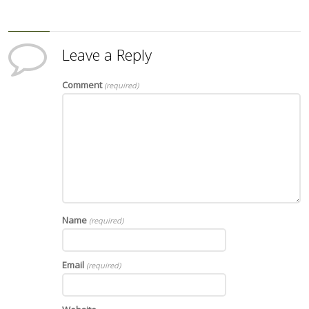
Leave a Reply
Comment
(required)
Name
(required)
Email
(required)