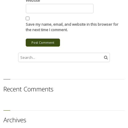
Website
Save my name, email, and website in this browser for
the next time I comment.
Post Comment
Recent Comments
Archives