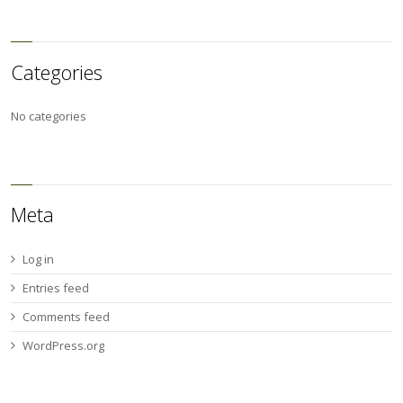
Categories
No categories
Meta
Log in
Entries feed
Comments feed
WordPress.org